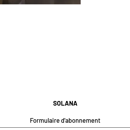
SOLANA
Formulaire d'abonnement