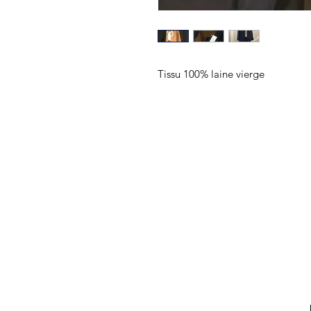
Tissu 100% laine vierge