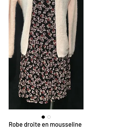
Robe droite en mousseline